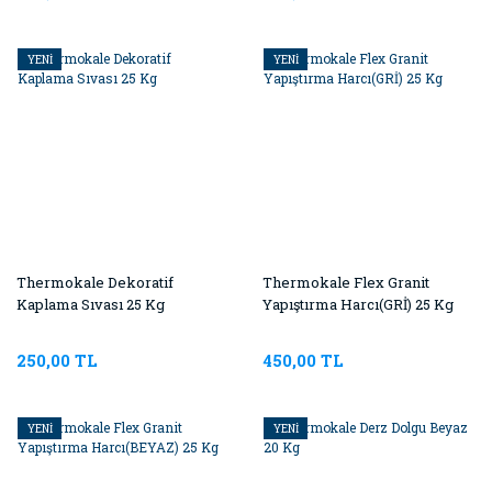
YENİ
YENİ
Thermokale Dekoratif
Thermokale Flex Granit
Kaplama Sıvası 25 Kg
Yapıştırma Harcı(GRİ) 25 Kg
250,00 TL
450,00 TL
YENİ
YENİ