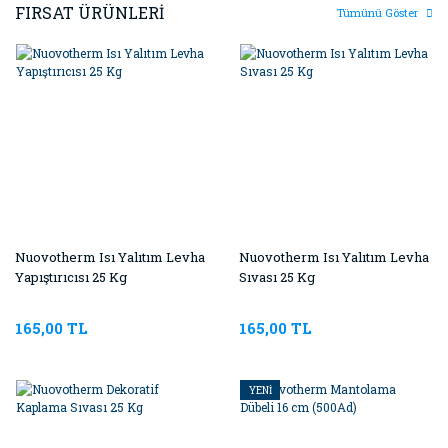
FIRSAT ÜRÜNLERİ
Tümünü Göster
Nuovotherm Isı Yalıtım Levha
Nuovotherm Isı Yalıtım Levha
Yapıştırıcısı 25 Kg
Sıvası 25 Kg
165,00 TL
165,00 TL
YENİ