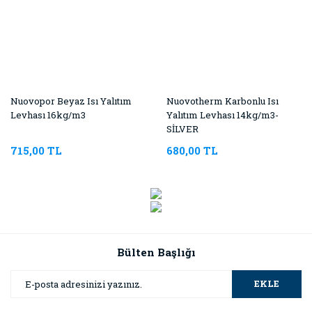
Nuovopor Beyaz Isı Yalıtım
Nuovotherm Karbonlu Isı
Levhası 16kg/m3
Yalıtım Levhası 14kg/m3-
SİLVER
715,00 TL
680,00 TL
Bülten Başlığı
EKLE