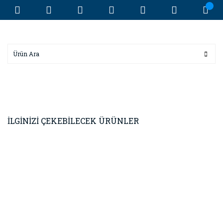
İLGİNİZİ ÇEKEBİLECEK ÜRÜNLER