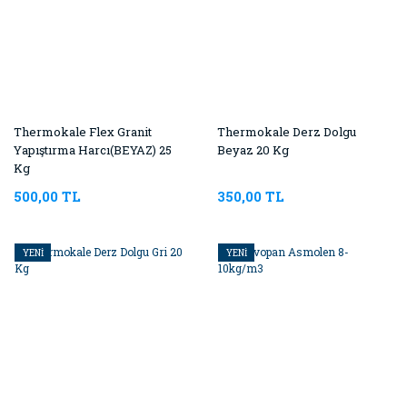
Thermokale Flex Granit
Thermokale Derz Dolgu
Yapıştırma Harcı(BEYAZ) 25
Beyaz 20 Kg
Kg
500,00 TL
350,00 TL
YENİ
YENİ