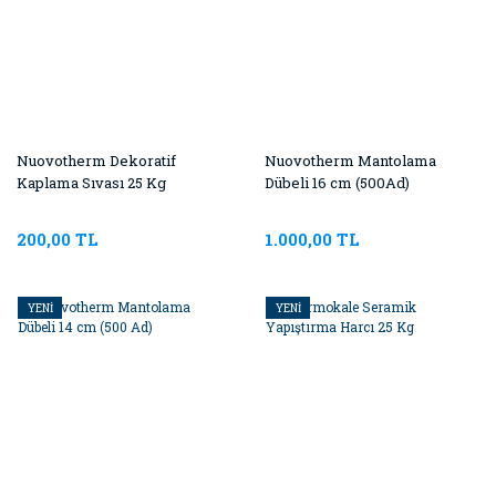
Nuovotherm Dekoratif
Nuovotherm Mantolama
Kaplama Sıvası 25 Kg
Dübeli 16 cm (500Ad)
200,00 TL
1.000,00 TL
YENİ
YENİ