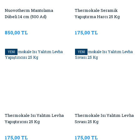
Nuovotherm Mantolama
Thermokale Seramik
Dübeli 14 cm (500 Ad)
Yapıştırma Harcı 25 Kg
850,00 TL
175,00 TL
YENİ
YENİ
Thermokale Isı Yalıtım Levha
Thermokale Isı Yalıtım Levha
Yapıştırıcısı 25 Kg
Sıvası 25 Kg
175,00 TL
175,00 TL