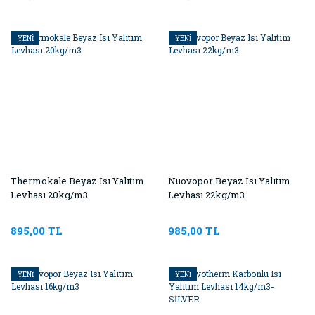
YENİ
YENİ
Thermokale Beyaz Isı Yalıtım
Nuovopor Beyaz Isı Yalıtım
Levhası 20kg/m3
Levhası 22kg/m3
895,00 TL
985,00 TL
YENİ
YENİ